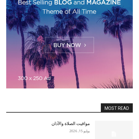
MOST READ
مواقيت الصلاة والآذان
يوليو 15, 2026