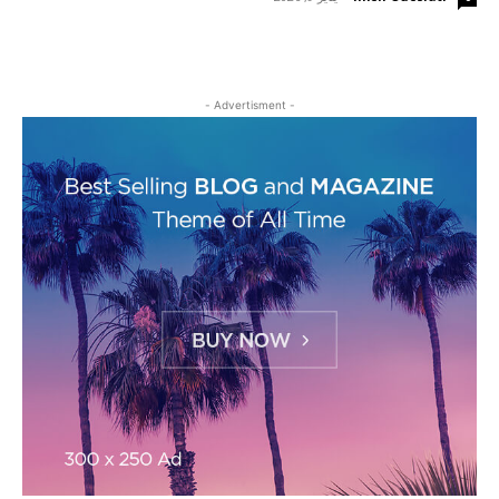
- Advertisment -