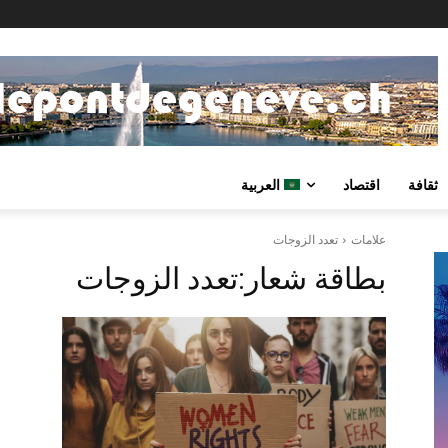
ثقافة
اقتصاد
العربية
علامات
تعدد الزوجات
بطاقة شعار:
تعدد الزوجات