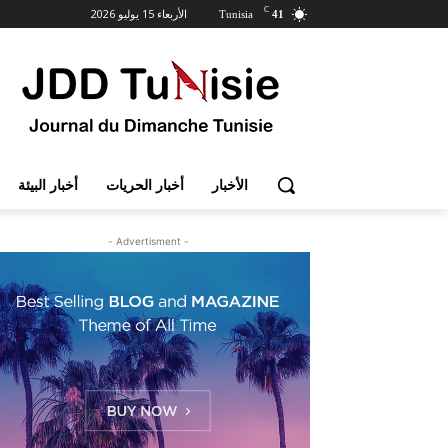
C
الأربعاء 15 يوليو 2026
Tunisia
41
الأخبار
أخبار الحريات
أخبار البيئة
- Advertisment -