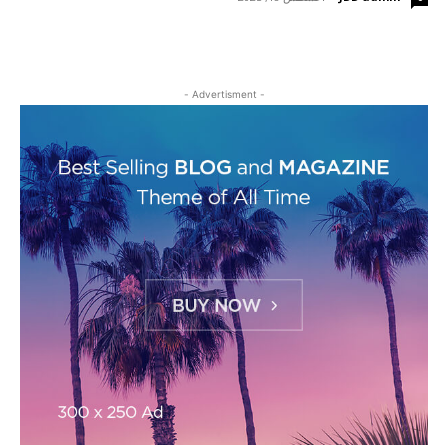
- Advertisment -