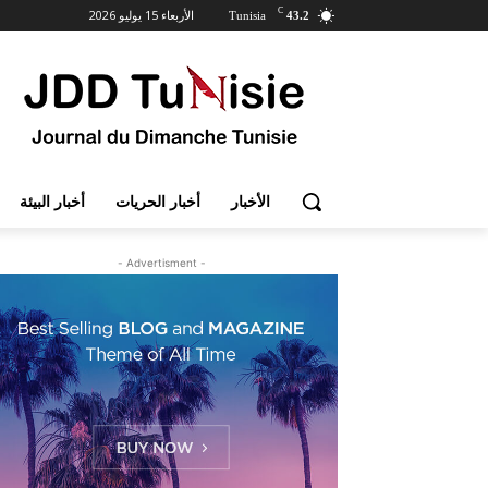
C
الأربعاء 15 يوليو 2026
Tunisia
43.2
الأخبار
أخبار الحريات
أخبار البيئة
- Advertisment -