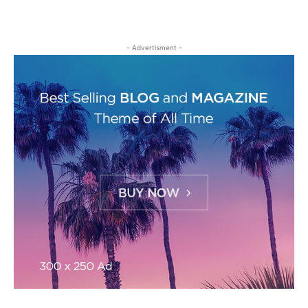
- Advertisment -