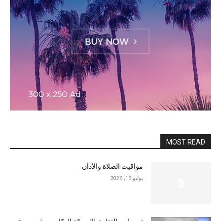
MOST READ
مواقيت الصلاة والآذان
يوليو 15, 2026