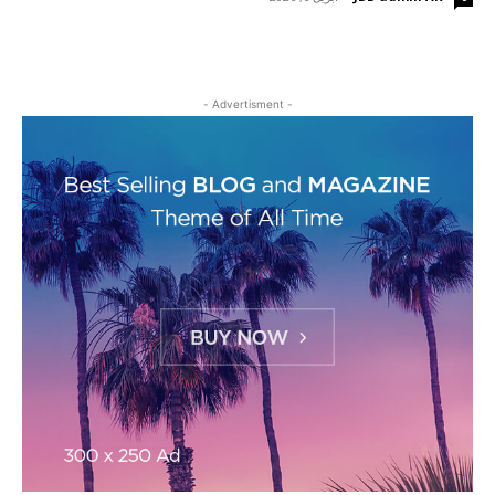
- Advertisment -