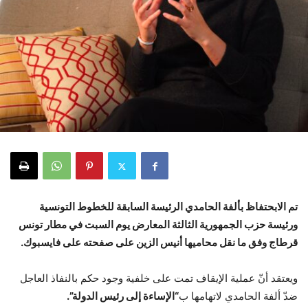
تم الابحتفاظ بألفة الحامدي الرئيسة السابقة للخطوط التونسية
ورئيسة حزب الجمهورية الثالثة المعارض يوم السبت في مطار تونس
قرطاج وفق ما نقل محاميها أنيس الزين على صفحته على فايسبوك.
ويعتقد أنّ عملية الإيقاف تمت على خلفية وجود حكم بالنفاذ العاجل
ضدّ ألفة الحامدي لاتهامها ب
“الإساءة إلى رئيس الدولة”.