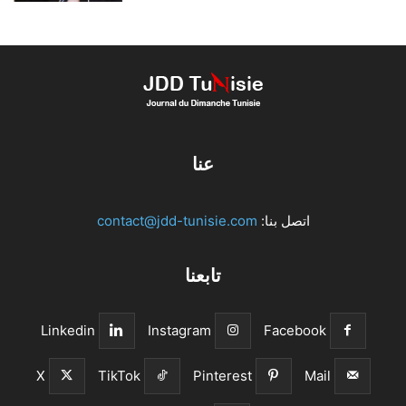
عنا
اتصل بنا:
contact@jdd-tunisie.com
تابعنا
Linkedin
Instagram
Facebook
X
TikTok
Pinterest
Mail