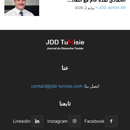
الحمادي لمدة عام مع النفاذ...
-
JDD admin AR
يوليو 2, 2026
عنا
اتصل بنا:
contact@jdd-tunisie.com
تابعنا
Linkedin
Instagram
Facebook