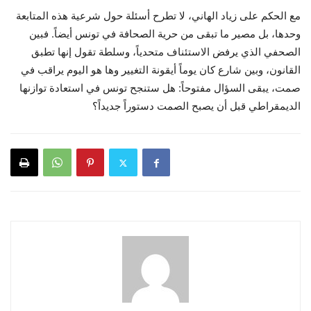
مع الحكم على زياد الهاني، لا تطرح أسئلة حول شرعية هذه المتابعة
وحدها، بل مصير ما تبقى من حرية الصحافة في تونس أيضاً. فبين
الصحفي الذي يرفض الاستئناف متحدياً، وسلطة تقول إنها تطبق
القانون، وبين شارع كان يوماً أيقونة التغيير وها هو اليوم يراقب في
صمت، يبقى السؤال مفتوحاً: هل ستنجح تونس في استعادة توازنها
الديمقراطي قبل أن يصبح الصمت دستوراً جديداً؟