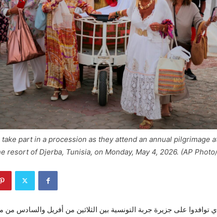
 take part in a procession as they attend an annual pilgrimage a
e resort of Djerba, Tunisia, on Monday, May 4, 2026. (AP Phot
ج يهودي توافدوا على جزيرة جربة التونسية بين الثلاثين من أفريل والسادس من 