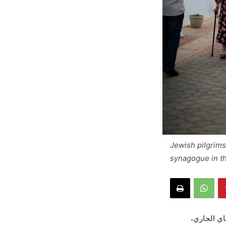
Jewish pilgrims
synagogue in th
ماي الجاري،