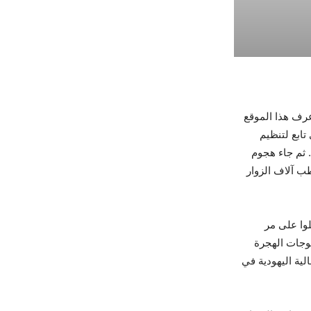
عرف هذا الموقع
ي تابع لتنظيم
 ثم جاء هجوم
قطب آلاف الزوار
لوا على مر
وجات الهجرة
لية اليهودية في