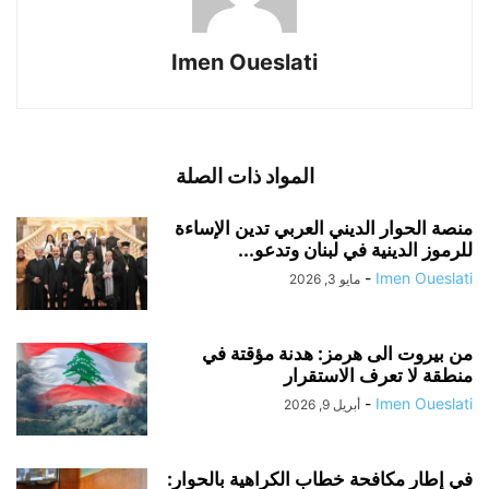
Imen Oueslati
المواد ذات الصلة
منصة الحوار الديني العربي تدين الإساءة
للرموز الدينية في لبنان وتدعو...
-
Imen Oueslati
مايو 3, 2026
من بيروت الى هرمز: هدنة مؤقتة في
منطقة لا تعرف الاستقرار
-
Imen Oueslati
أبريل 9, 2026
في إطار مكافحة خطاب الكراهية بالحوار: