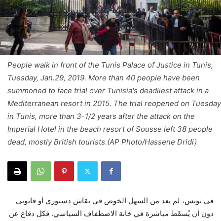
People walk in front of the Tunis Palace of Justice in Tunis,
Tuesday, Jan.29, 2019. More than 40 people have been
summoned to face trial over Tunisia's deadliest attack in a
Mediterranean resort in 2015. The trial reopened on Tuesday
in Tunis, more than 3-1/2 years after the attack on the
Imperial Hotel in the beach resort of Sousse left 38 people
dead, mostly British tourists.(AP Photo/Hassene Dridi)
في تونس، لم يعد من السهل الخوض في نقاش دستوري أو قانوني
دون أن يُسقَط مباشرة في خانة الاصطفاف السياسي. فكل دفاع عن