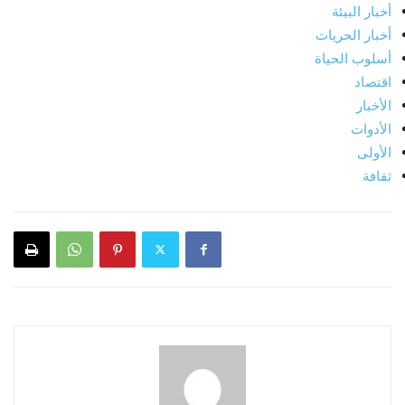
أخبار البيئة
أخبار الحريات
أسلوب الحياة
اقتصاد
الأخبار
الأدوات
الأولى
ثقافة