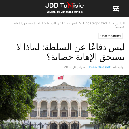
الرئيسية
Uncategorized
ليس دفاعًا عن السلطة: لماذا لا تستحق الإهانة
حصانة؟
Uncategorized
ليس دفاعًا عن السلطة: لماذا لا
تستحق الإهانة حصانة؟
بواسطة
Imen Oueslati
-
فبراير 6, 2026