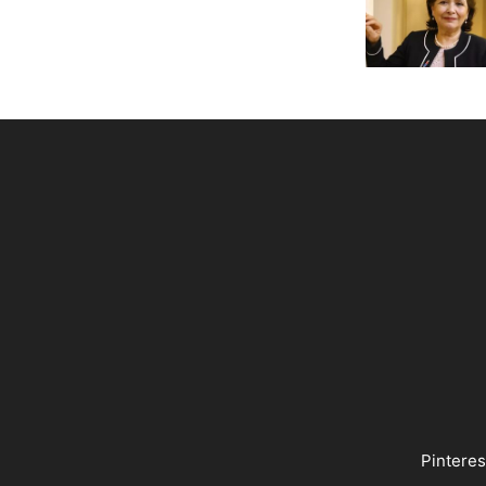
Pinteres