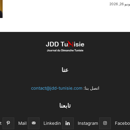
نيو 26, 2026
عنا
اتصل بنا:
contact@jdd-tunisie.com
تابعنا
t
Mail
Linkedin
Instagram
Facebo