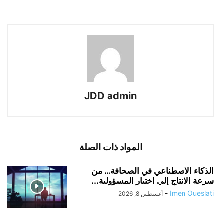
JDD admin
المواد ذات الصلة
الذكاء الاصطناعي في الصحافة… من
سرعة الانتاج إلي اختبار المسؤولية...
-
Imen Oueslati
أغسطس 8, 2026