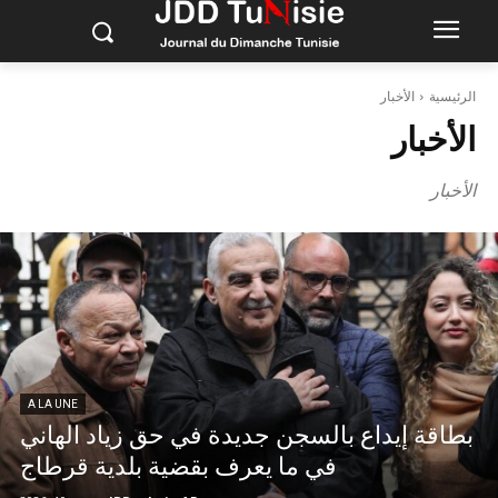
الرئيسية
الأخبار
الأخبار
الأخبار
A LA UNE
بطاقة إيداع بالسجن جديدة في حق زياد الهاني
في ما يعرف بقضية بلدية قرطاج