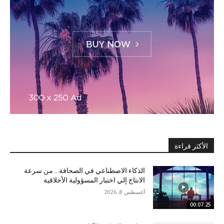
الأكثر قراءة
الذكاء الاصطناعي في الصحافة… من سرعة
الانتاج إلي اختبار المسؤولية الأخلاقية
أغسطس 8, 2026
00:07:25