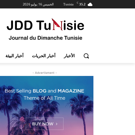
C
الخميس 16 يوليو 2026
Tunisia
35.2
الأخبار
أخبار الحريات
أخبار البيئة
- Advertisment -