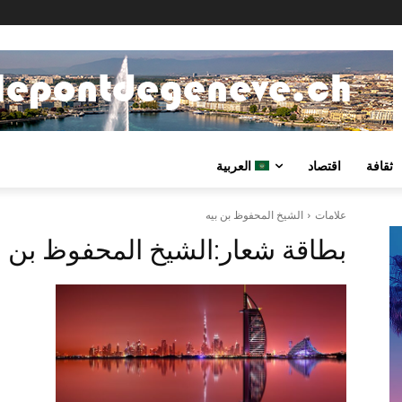
ثقافة
اقتصاد
العربية
علامات
الشيخ المحفوظ بن بيه
بطاقة شعار:
الشيخ المحفوظ بن ب