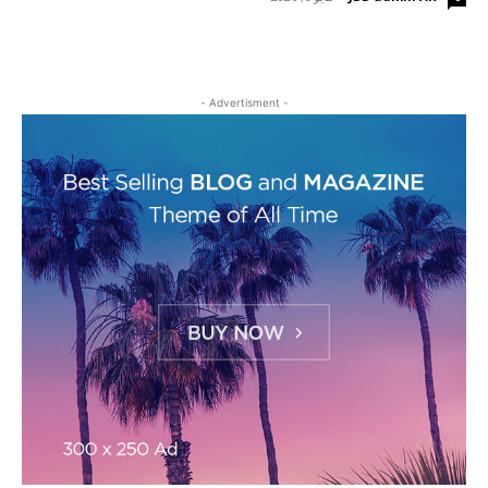
- Advertisment -