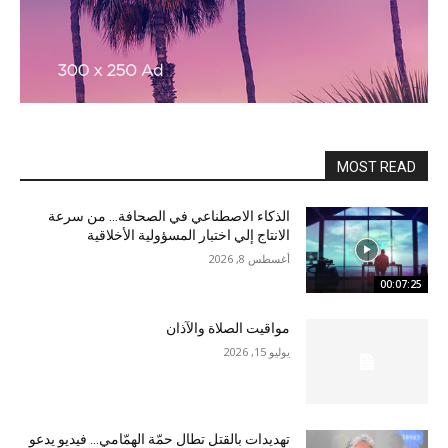
MOST READ
الذكاء الاصطناعي في الصحافة… من سرعة
الانتاج إلي اختبار المسؤولية الأخلاقية
أغسطس 8, 2026
00:07:25
مواقيت الصلاة والآذان
يوليو 15, 2026
تهديدات بالقتل تطال حمّة الهمّامي… فيديو يدعو