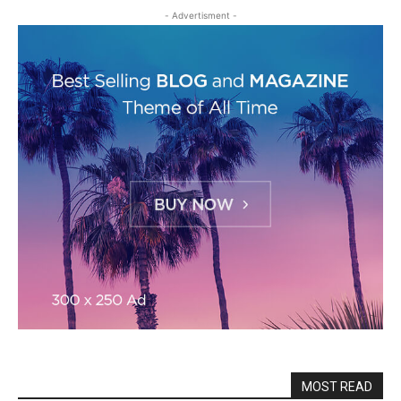
- Advertisment -
MOST READ