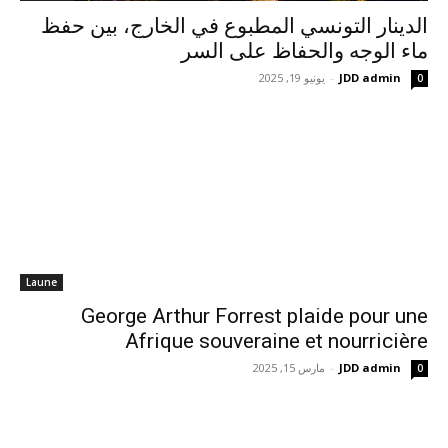
الدينار التونسي المطبوع في الخارج، بين حفظ
ماء الوجه والحفاظ على السر
JDD admin
-
يونيو 19, 2025
0
Laune
George Arthur Forrest plaide pour une
Afrique souveraine et nourricière
JDD admin
-
مارس 15, 2025
0