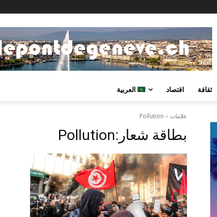
ثقافة
اقتصاد
العربية
علامات
Pollution
بطاقة شعار:
Pollution