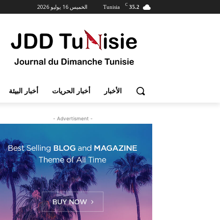
C
الخميس 16 يوليو 2026
Tunisia
35.2
الأخبار
أخبار الحريات
أخبار البيئة
- Advertisment -