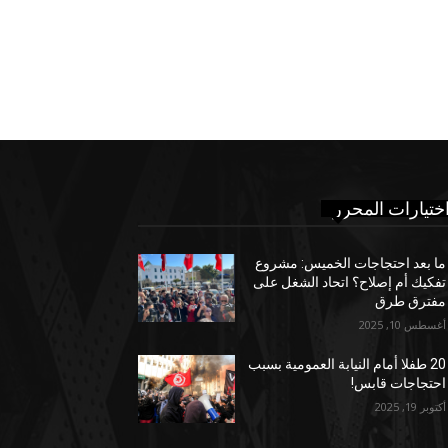
ختيارات المحرر
ما بعد احتجاجات الخميس: مشروع
تفكيك أم إصلاح؟ اتحاد الشغل على
مفترق طرق
أغسطس 10, 2025
20 طفلا أمام النيابة العمومية بسبب
احتجاجات قابس!
أكتوبر 19, 2025