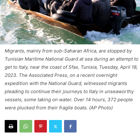
Migrants, mainly from sub-Saharan Africa, are stopped by
Tunisian Maritime National Guard at sea during an attempt to
get to Italy, near the coast of Sfax, Tunisia, Tuesday, April 18,
2023. The Associated Press, on a recent overnight
expedition with the National Guard, witnessed migrants
pleading to continue their journeys to Italy in unseaworthy
vessels, some taking on water. Over 14 hours, 372 people
were plucked from their fragile boats. (AP Photo)