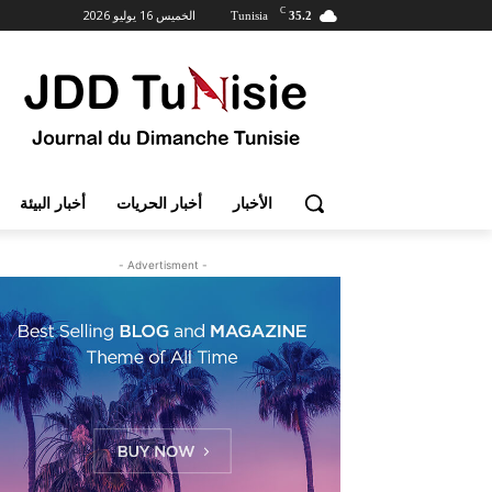
C
الخميس 16 يوليو 2026
Tunisia
35.2
الأخبار
أخبار الحريات
أخبار البيئة
- Advertisment -