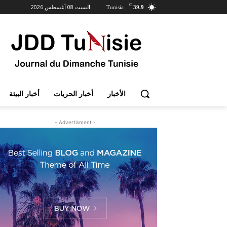
C
السبت 08 أغسطس 2026
Tunisia
39.9
الأخبار
أخبار الحريات
أخبار البيئة
- Advertisment -