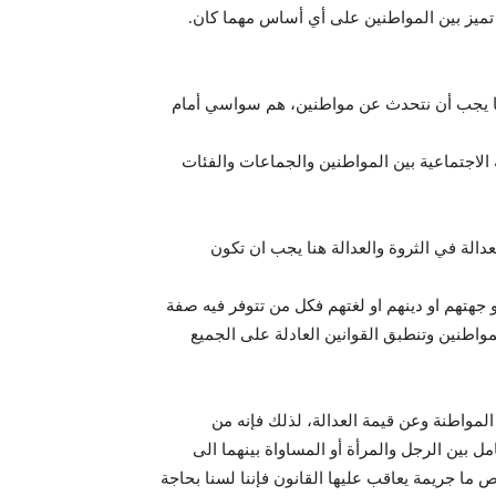
 تميز بين المواطنين على أي أساس مهما كان.
 ما يجب أن نتحدث عن مواطنين، هم سواسي أمام
الاجتماعية بين المواطنين والجماعات والفئات
دالة في الثروة والعدالة هنا يجب ان تكون
جهتهم او دينهم او لغتهم فكل من تتوفر فيه صفة
مواطنين وتنطبق القوانين العادلة على الجميع
لمواطنة وعن قيمة العدالة، لذلك فإنه من
 بين الرجل والمرأة أو المساواة بينهما الى
 ما جريمة يعاقب عليها القانون فإننا لسنا بحاجة