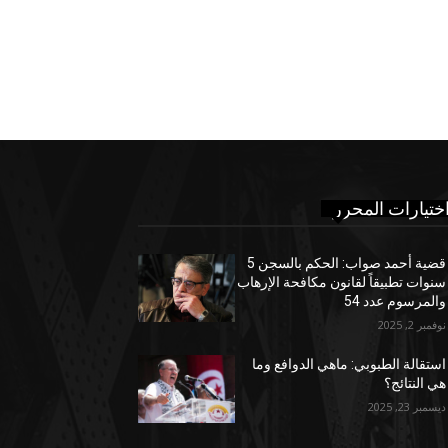
ختيارات المحرر
قضية أحمد صواب: الحكم بالسجن 5
سنوات تطبيقاً لقانون مكافحة الإرهاب
والمرسوم عدد 54
نوفمبر 2, 2025
استقالة الطبوبي: ماهي الدوافع وما
هي النتائج؟
ديسمبر 23, 2025