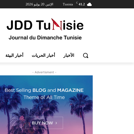
C
الإثنين 20 يوليو 2026
Tunisia
41.2
الأخبار
أخبار الحريات
أخبار البيئة
- Advertisment -