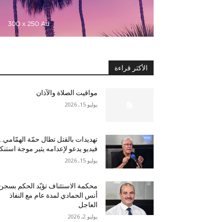
الأكثر قراءة
مواقيت الصلاة والآذان
يوليو 15, 2026
تهديدات بالقتل تطال حمّة الهمّامي…
فيديو يدعو لإعدامه يثير موجة استنكا
يوليو 15, 2026
محكمة الاستئناف تؤيّد الحكم بسجن
أنس الحمادي لمدة عام مع النفاذ
العاجل
يوليو 2, 2026