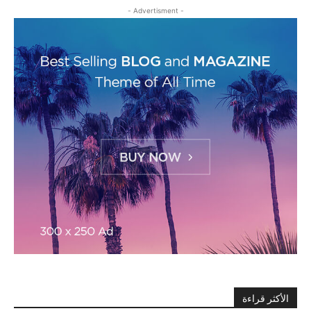
- Advertisment -
الأكثر قراءة