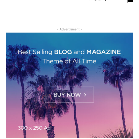
- Advertisment -