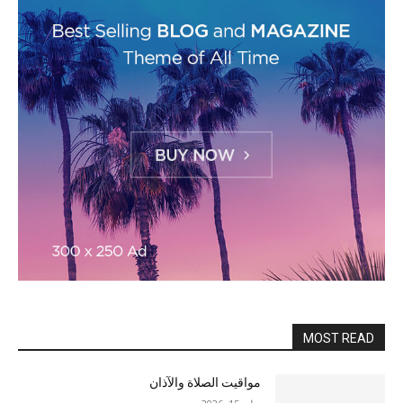
MOST READ
مواقيت الصلاة والآذان