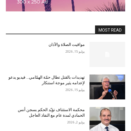
MOST READ
مواقيت الصلاة والآذان
يوليو 15, 2026
تهديدات بالقتل تطال حمّة الهمّامي… فيديو يدعو
لإعدامه يثير موجة استنكار
يوليو 15, 2026
محكمة الاستئناف تؤيّد الحكم بسجن أنس
الحمادي لمدة عام مع النفاذ العاجل
يوليو 2, 2026